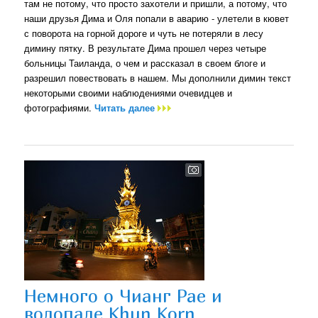
там не потому, что просто захотели и пришли, а потому, что
наши друзья Дима и Оля попали в аварию - улетели в кювет
с поворота на горной дороге и чуть не потеряли в лесу
димину пятку. В результате Дима прошел через четыре
больницы Таиланда, о чем и рассказал в своем блоге и
разрешил повествовать в нашем. Мы дополнили димин текст
некоторыми своими наблюдениями очевидцев и
фотографиями.
Читать далее
Немного о Чианг Рае и
водопаде Khun Korn