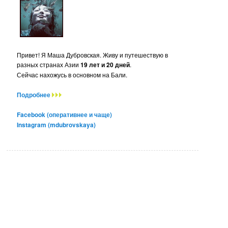
Привет! Я Маша Дубровская. Живу и путешествую в
разных странах Азии
19 лет и 20 дней
.
Сейчас нахожусь в основном на Бали.
Подробнее
Facebook (оперативнее и чаще)
Instagram (mdubrovskaya)