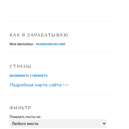
КАК Я ЗАРАБАТЫВАЮ
Мои магазины -
mooncoocoo.com
СТРАНЫ
развернуть
|
свернуть
Подробная карта сайта
ФИЛЬТР
Показать посты из: