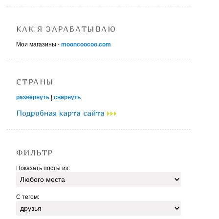
КАК Я ЗАРАБАТЫВАЮ
Мои магазины -
mooncoocoo.com
СТРАНЫ
развернуть
|
свернуть
Подробная карта сайта
ФИЛЬТР
Показать посты из:
С тегом: