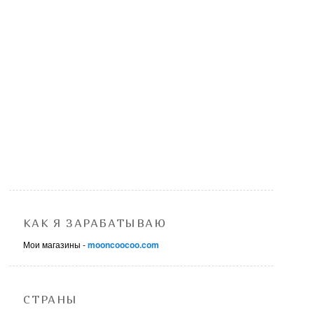
КАК Я ЗАРАБАТЫВАЮ
Мои магазины -
mooncoocoo.com
СТРАНЫ