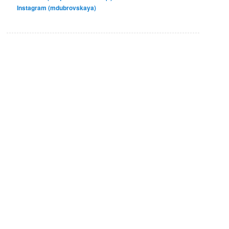
Instagram (mdubrovskaya)