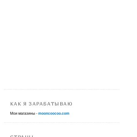
КАК Я ЗАРАБАТЫВАЮ
Мои магазины -
mooncoocoo.com
СТРАНЫ