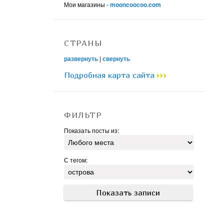
Мои магазины -
mooncoocoo.com
СТРАНЫ
развернуть
|
свернуть
Подробная карта сайта
ФИЛЬТР
Показать посты из:
С тегом: