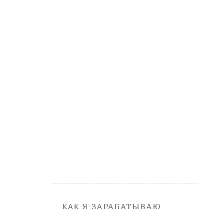
КАК Я ЗАРАБАТЫВАЮ