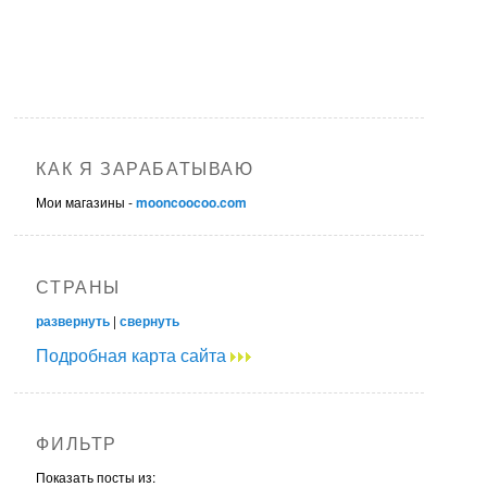
КАК Я ЗАРАБАТЫВАЮ
Мои магазины -
mooncoocoo.com
СТРАНЫ
развернуть
|
свернуть
Подробная карта сайта
ФИЛЬТР
Показать посты из: