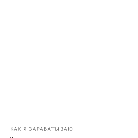
КАК Я ЗАРАБАТЫВАЮ