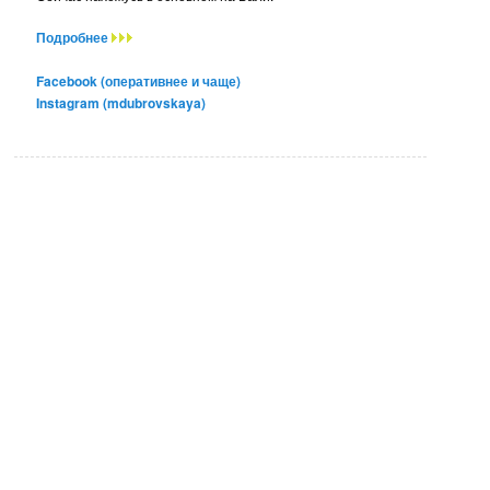
Подробнее
Facebook (оперативнее и чаще)
Instagram (mdubrovskaya)