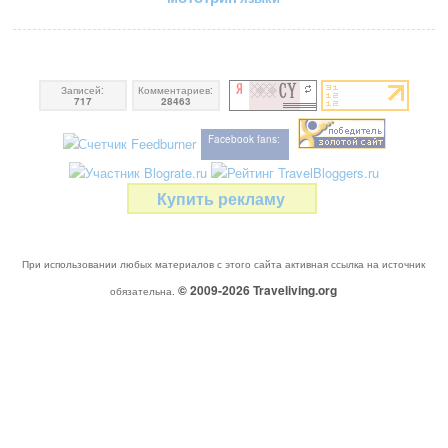
Записей:
Комментариев:
717
28463
Facebook fans:
Купить рекламу
При использовании любых материалов с этого сайта активная ссылка на источник
© 2009-2026
Traveliving
.org
обязательна.