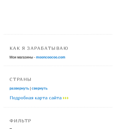
КАК Я ЗАРАБАТЫВАЮ
Мои магазины -
mooncoocoo.com
СТРАНЫ
развернуть
|
свернуть
Подробная карта сайта
ФИЛЬТР