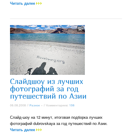
Читать далее
Слайдшоу из лучших
фотографий за год
путешествий по Азии
06.08.2008 //
Разное
» // Комментариев:
156
Слайд-шоу на 12 минут, итоговая подборка лучших
фотографий dubrovskaya за год путешествий по Азии.
Читать далее