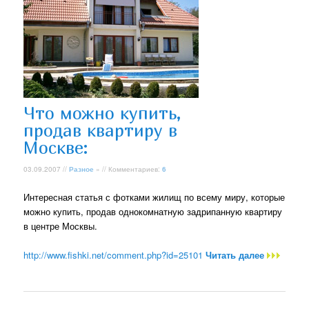
Что можно купить,
продав квартиру в
Москве:
03.09.2007 //
Разное
» // Комментариев:
6
Интересная статья с фотками жилищ по всему миру, которые
можно купить, продав однокомнатную задрипанную квартиру
в центре Москвы.
http://www.fishki.net/comment.php?id=25101
Читать далее