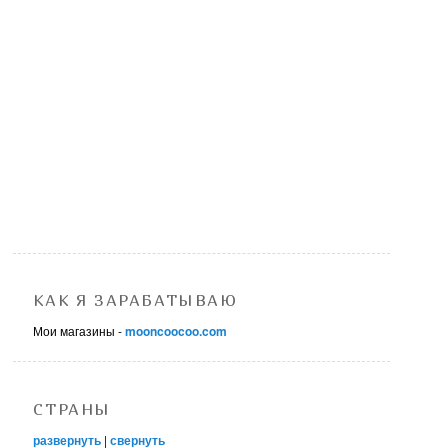
КАК Я ЗАРАБАТЫВАЮ
Мои магазины -
mooncoocoo.com
СТРАНЫ
развернуть
|
свернуть