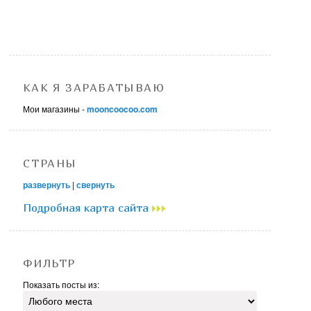
КАК Я ЗАРАБАТЫВАЮ
Мои магазины -
mooncoocoo.com
СТРАНЫ
развернуть
|
свернуть
Подробная карта сайта
ФИЛЬТР
Показать посты из: