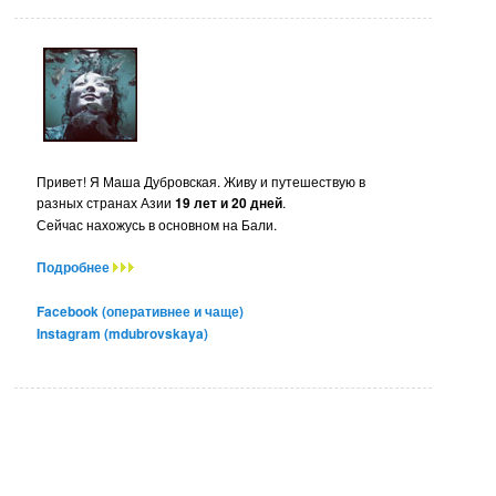
Привет! Я Маша Дубровская. Живу и путешествую в
разных странах Азии
19 лет и 20 дней
.
Сейчас нахожусь в основном на Бали.
Подробнее
Facebook (оперативнее и чаще)
Instagram (mdubrovskaya)