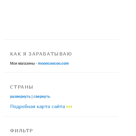
КАК Я ЗАРАБАТЫВАЮ
Мои магазины -
mooncoocoo.com
СТРАНЫ
развернуть
|
свернуть
Подробная карта сайта
ФИЛЬТР