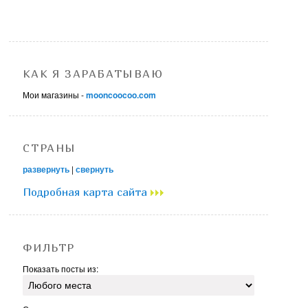
КАК Я ЗАРАБАТЫВАЮ
Мои магазины -
mooncoocoo.com
СТРАНЫ
развернуть
|
свернуть
Подробная карта сайта
ФИЛЬТР
Показать посты из: