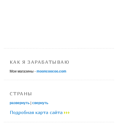
КАК Я ЗАРАБАТЫВАЮ
Мои магазины -
mooncoocoo.com
СТРАНЫ
развернуть
|
свернуть
Подробная карта сайта