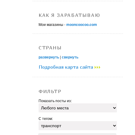
КАК Я ЗАРАБАТЫВАЮ
Мои магазины -
mooncoocoo.com
СТРАНЫ
развернуть
|
свернуть
Подробная карта сайта
ФИЛЬТР
Показать посты из:
С тегом: