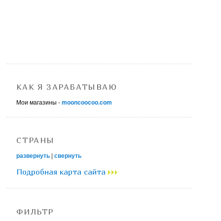
КАК Я ЗАРАБАТЫВАЮ
Мои магазины -
mooncoocoo.com
СТРАНЫ
развернуть
|
свернуть
Подробная карта сайта
ФИЛЬТР