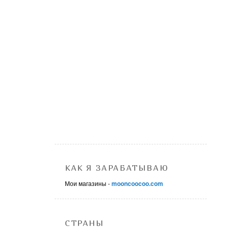
КАК Я ЗАРАБАТЫВАЮ
Мои магазины -
mooncoocoo.com
СТРАНЫ