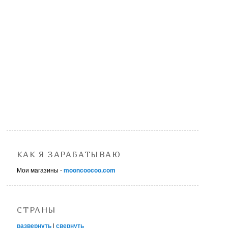
КАК Я ЗАРАБАТЫВАЮ
Мои магазины -
mooncoocoo.com
СТРАНЫ
развернуть
|
свернуть