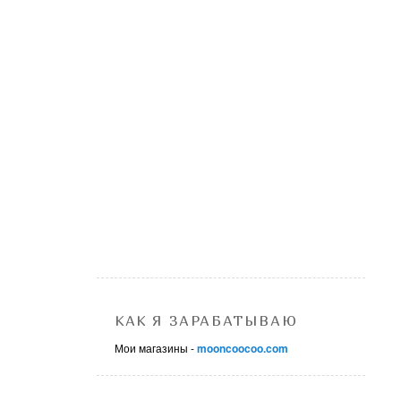
КАК Я ЗАРАБАТЫВАЮ
Мои магазины -
mooncoocoo.com