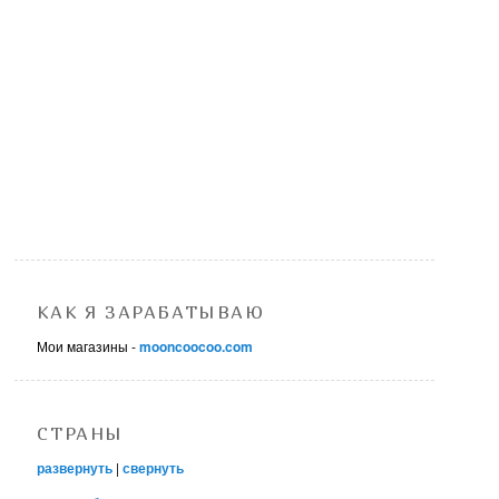
КАК Я ЗАРАБАТЫВАЮ
Мои магазины -
mooncoocoo.com
СТРАНЫ
развернуть
|
свернуть