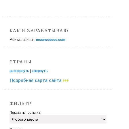
КАК Я ЗАРАБАТЫВАЮ
Мои магазины -
mooncoocoo.com
СТРАНЫ
развернуть
|
свернуть
Подробная карта сайта
ФИЛЬТР
Показать посты из: