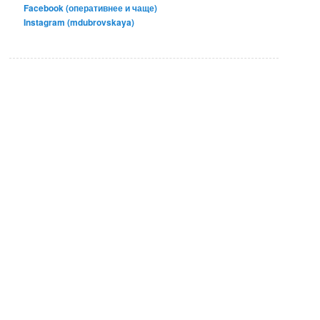
Facebook (оперативнее и чаще)
Instagram (mdubrovskaya)