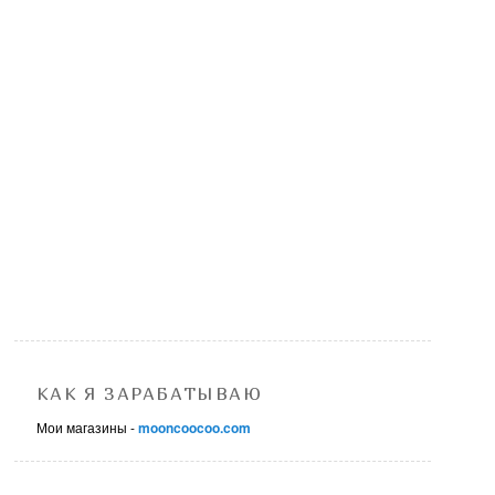
КАК Я ЗАРАБАТЫВАЮ
Мои магазины -
mooncoocoo.com