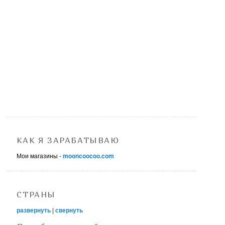
КАК Я ЗАРАБАТЫВАЮ
Мои магазины -
mooncoocoo.com
СТРАНЫ
развернуть
|
свернуть