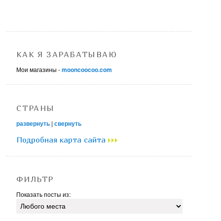
КАК Я ЗАРАБАТЫВАЮ
Мои магазины -
mooncoocoo.com
СТРАНЫ
развернуть
|
свернуть
Подробная карта сайта
ФИЛЬТР
Показать посты из: