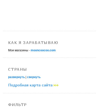
КАК Я ЗАРАБАТЫВАЮ
Мои магазины -
mooncoocoo.com
СТРАНЫ
развернуть
|
свернуть
Подробная карта сайта
ФИЛЬТР