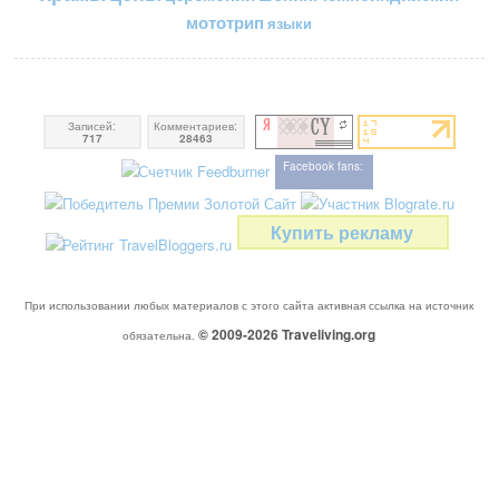
мототрип
языки
Записей:
Комментариев:
717
28463
Facebook fans:
Купить рекламу
При использовании любых материалов с этого сайта активная ссылка на источник
© 2009-2026
Traveliving
.org
обязательна.