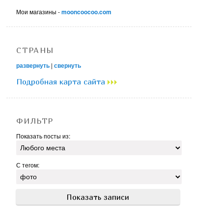
Мои магазины -
mooncoocoo.com
СТРАНЫ
развернуть
|
свернуть
Подробная карта сайта
ФИЛЬТР
Показать посты из:
С тегом: