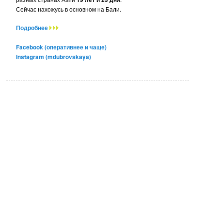
Сейчас нахожусь в основном на Бали.
Подробнее
Facebook (оперативнее и чаще)
Instagram (mdubrovskaya)