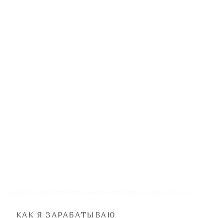
КАК Я ЗАРАБАТЫВАЮ