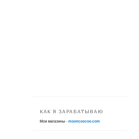
КАК Я ЗАРАБАТЫВАЮ
Мои магазины -
mooncoocoo.com