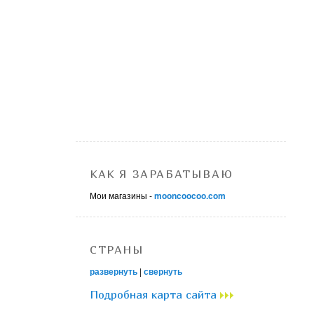
КАК Я ЗАРАБАТЫВАЮ
Мои магазины -
mooncoocoo.com
СТРАНЫ
развернуть
|
свернуть
Подробная карта сайта