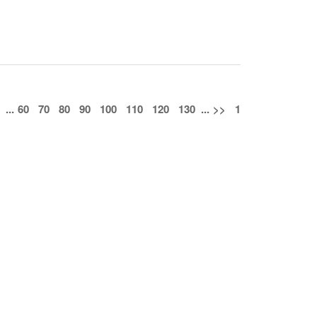
...
60
70
80
90
100
110
120
130
...
>>
1