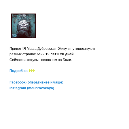
Привет! Я Маша Дубровская. Живу и путешествую в
разных странах Азии
19 лет и 20 дней
.
Сейчас нахожусь в основном на Бали.
Подробнее
Facebook (оперативнее и чаще)
Instagram (mdubrovskaya)