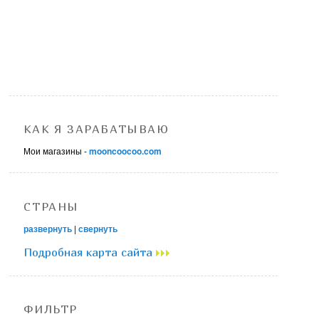
КАК Я ЗАРАБАТЫВАЮ
Мои магазины -
mooncoocoo.com
СТРАНЫ
развернуть
|
свернуть
Подробная карта сайта
ФИЛЬТР