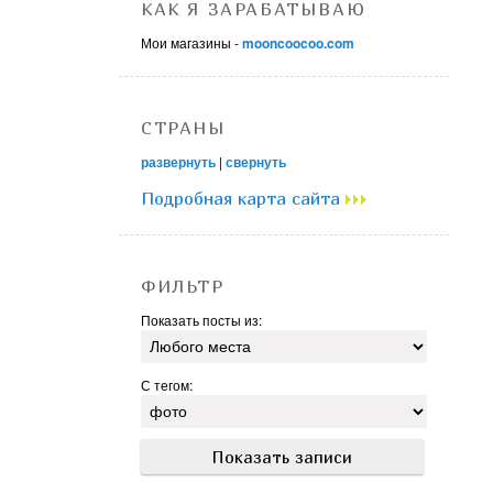
КАК Я ЗАРАБАТЫВАЮ
Мои магазины -
mooncoocoo.com
СТРАНЫ
развернуть
|
свернуть
Подробная карта сайта
ФИЛЬТР
Показать посты из:
С тегом: