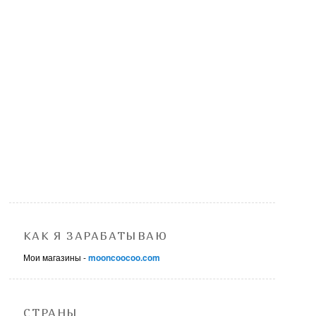
КАК Я ЗАРАБАТЫВАЮ
Мои магазины -
mooncoocoo.com
СТРАНЫ