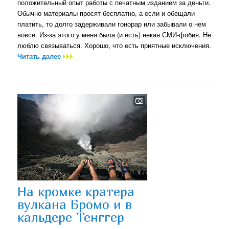
положительный опыт работы с печатным изданием за деньги.
Обычно материалы просят бесплатно, а если и обещали
платить, то долго задерживали гонорар или забывали о нем
вовсе. Из-за этого у меня была (и есть) некая СМИ-фобия. Не
люблю связываться. Хорошо, что есть приятные исключения.
Читать далее
На кромке кратера
вулкана Бромо и в
кальдере Тенггер