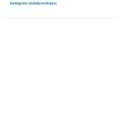
Instagram (mdubrovskaya)