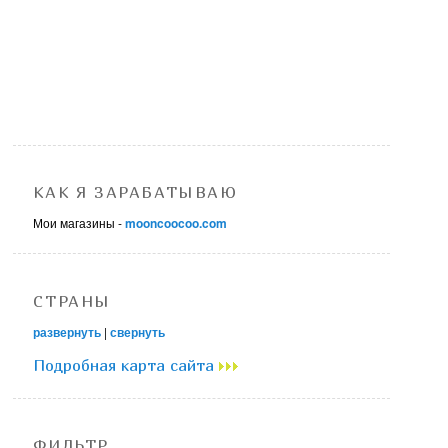
КАК Я ЗАРАБАТЫВАЮ
Мои магазины -
mooncoocoo.com
СТРАНЫ
развернуть
|
свернуть
Подробная карта сайта
ФИЛЬТР