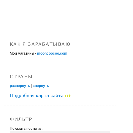
КАК Я ЗАРАБАТЫВАЮ
Мои магазины -
mooncoocoo.com
СТРАНЫ
развернуть
|
свернуть
Подробная карта сайта
ФИЛЬТР
Показать посты из: