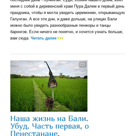
меня с собой в деревенский храм Пура Далем в первый день
праздника, чтобы я могла увидеть церемонию, открывающую
Галунган. А все эти дни, и даже дольше, на улицах Бали
можно было увидеть разнообразные пенжоры и танцы
баронгов. Если ничего не понятно, и хочется узнать больше,
вам сюда.
Читать далее
Наша жизнь на Бали.
Убуд. Часть первая, о
Пенестанане.