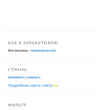
КАК Я ЗАРАБАТЫВАЮ
Мои магазины -
mooncoocoo.com
СТРАНЫ
развернуть
|
свернуть
Подробная карта сайта
ФИЛЬТР