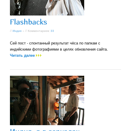
Flashbacks
//
Индия
» // Комментариев:
33
Сей пост - спонтанный результат чёса по папкам с
индийскими фотографиями в целях обновления сайта.
Читать далее