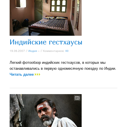
Индийские гестхаусы
19.06.2007 //
Индия
» // Комментариев:
40
Легкий фотообзор индийских гестхаусов, в которых мы
останавливались в первую одномесячную поездку по Индии.
Читать далее