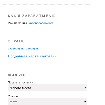
КАК Я ЗАРАБАТЫВАЮ
Мои магазины -
mooncoocoo.com
СТРАНЫ
развернуть
|
свернуть
Подробная карта сайта
ФИЛЬТР
Показать посты из:
С тегом: