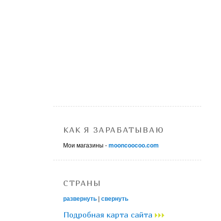
КАК Я ЗАРАБАТЫВАЮ
Мои магазины -
mooncoocoo.com
СТРАНЫ
развернуть
|
свернуть
Подробная карта сайта