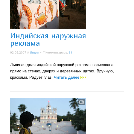
Индийская наружная
реклама
02.05.2007 //
Индия
» // Комментариев:
31
Львиная доля индийской наружной рекламы нарисована
прямо на стенах, дверях и деревянных щитах. Вручную,
красками. Радует глаз.
Читать далее