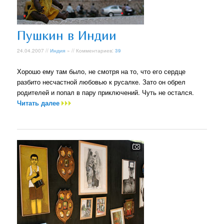
Пушкин в Индии
24.04.2007 //
Индия
» // Комментариев:
39
Хорошо ему там было, не смотря на то, что его сердце
разбито несчастной любовью к русалке. Зато он обрел
родителей и попал в пару приключений. Чуть не остался.
Читать далее