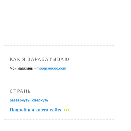
КАК Я ЗАРАБАТЫВАЮ
Мои магазины -
mooncoocoo.com
СТРАНЫ
развернуть
|
свернуть
Подробная карта сайта