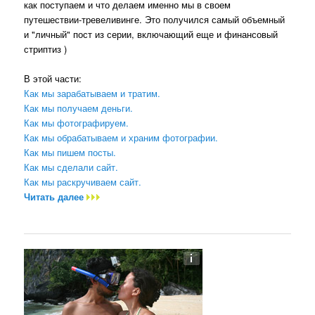
как поступаем и что делаем именно мы в своем
путешествии-тревеливинге. Это получился самый объемный
и "личный" пост из серии, включающий еще и финансовый
стриптиз )
В этой части:
Как мы зарабатываем и тратим.
Как мы получаем деньги.
Как мы фотографируем.
Как мы обрабатываем и храним фотографии.
Как мы пишем посты.
Как мы сделали сайт.
Как мы раскручиваем сайт.
Читать далее