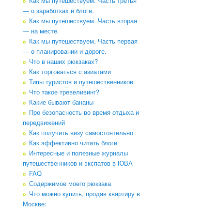
Как мы путешествуем. Часть третья
— о заработках и блоге.
Как мы путешествуем. Часть вторая
— на месте.
Как мы путешествуем. Часть первая
— о планировании и дороге.
Что в наших рюкзаках?
Как торговаться с азиатами
Типы туристов и путешественников
Что такое тревеливинг?
Какие бывают бананы
Про безопасность во время отдыха и
передвижений
Как получить визу самостоятельно
Как эффективно читать блоги
Интересные и полезные журналы
путешественников и экспатов в ЮВА
FAQ
Содержимое моего рюкзака
Что можно купить, продав квартиру в
Москве: