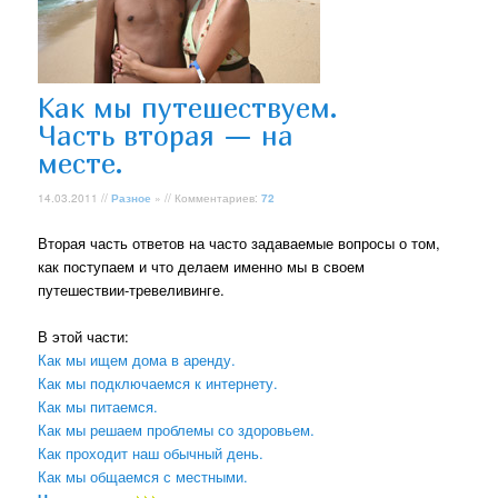
Как мы путешествуем.
Часть вторая — на
месте.
14.03.2011 //
Разное
» // Комментариев:
72
Вторая часть ответов на часто задаваемые вопросы о том,
как поступаем и что делаем именно мы в своем
путешествии-тревеливинге.
В этой части:
Как мы ищем дома в аренду.
Как мы подключаемся к интернету.
Как мы питаемся.
Как мы решаем проблемы со здоровьем.
Как проходит наш обычный день.
Как мы общаемся с местными.