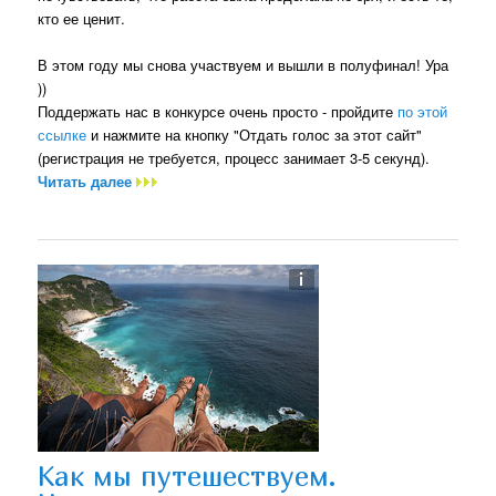
кто ее ценит.
В этом году мы снова участвуем и вышли в полуфинал! Ура
))
Поддержать нас в конкурсе очень просто - пройдите
по этой
ссылке
и нажмите на кнопку "Отдать голос за этот сайт"
(регистрация не требуется, процесс занимает 3-5 секунд).
Читать далее
Как мы путешествуем.