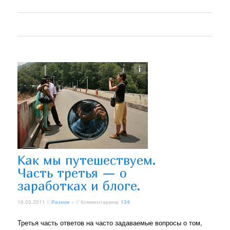
Как мы путешествуем.
Часть третья — о
заработках и блоге.
16.03.2011 //
Разное
» // Комментариев:
134
Третья часть ответов на часто задаваемые вопросы о том,