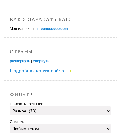
КАК Я ЗАРАБАТЫВАЮ
Мои магазины -
mooncoocoo.com
СТРАНЫ
развернуть
|
свернуть
Подробная карта сайта
ФИЛЬТР
Показать посты из:
С тегом: