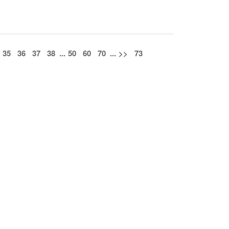
35
36
37
38
...
50
60
70
...
>>
73