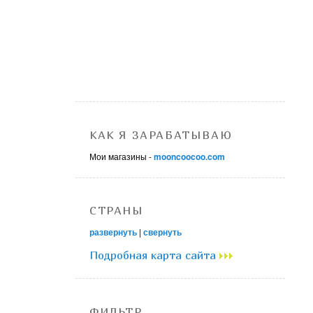
КАК Я ЗАРАБАТЫВАЮ
Мои магазины -
mooncoocoo.com
СТРАНЫ
развернуть
|
свернуть
Подробная карта сайта
ФИЛЬТР