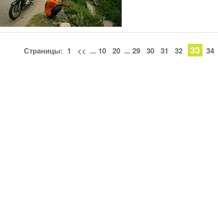
33
Страницы:
1
<<
...
10
20
...
29
30
31
32
34