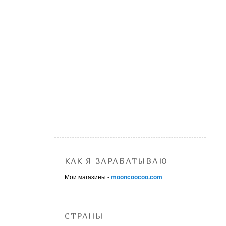
КАК Я ЗАРАБАТЫВАЮ
Мои магазины -
mooncoocoo.com
СТРАНЫ