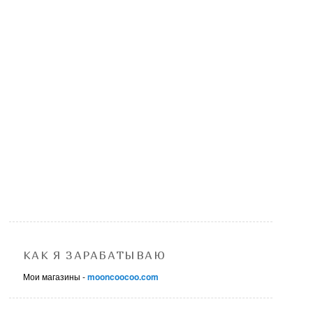
КАК Я ЗАРАБАТЫВАЮ
Мои магазины -
mooncoocoo.com