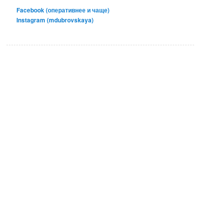
Facebook (оперативнее и чаще)
Instagram (mdubrovskaya)