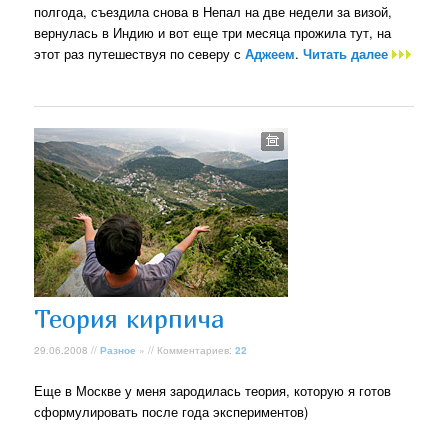
полгода, съездила снова в Непал на две недели за визой,
вернулась в Индию и вот еще три месяца прожила тут, на
этот раз путешествуя по северу с
Аджеем
.
Читать далее
Теория кирпича
29.06.2008 //
Разное
» // Комментариев:
22
Еще в Москве у меня зародилась теория, которую я готов
сформулировать после года экспериментов)