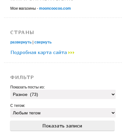
Мои магазины -
mooncoocoo.com
СТРАНЫ
развернуть
|
свернуть
Подробная карта сайта
ФИЛЬТР
Показать посты из:
С тегом: