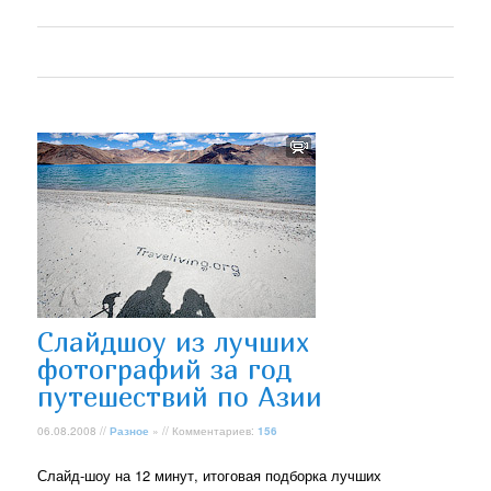
Слайдшоу из лучших
фотографий за год
путешествий по Азии
06.08.2008 //
Разное
» // Комментариев:
156
Слайд-шоу на 12 минут, итоговая подборка лучших