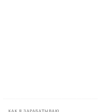
КАК Я ЗАРАБАТЫВАЮ