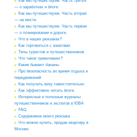
Как мы путешествуем. Часть третья
— о заработках и блоге.
Как мы путешествуем. Часть вторая
— на месте.
Как мы путешествуем. Часть первая
— о планировании и дороге.
Что в наших рюкзаках?
Как торговаться с азиатами
Типы туристов и путешественников
Что такое тревеливинг?
Какие бывают бананы
Про безопасность во время отдыха и
передвижений
Как получить визу самостоятельно
Как эффективно читать блоги
Интересные и полезные журналы
путешественников и экспатов в ЮВА
FAQ
Содержимое моего рюкзака
Что можно купить, продав квартиру в
Москве: