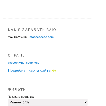
КАК Я ЗАРАБАТЫВАЮ
Мои магазины -
mooncoocoo.com
СТРАНЫ
развернуть
|
свернуть
Подробная карта сайта
ФИЛЬТР
Показать посты из: