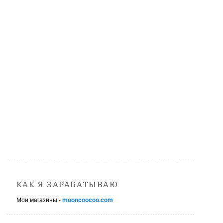
КАК Я ЗАРАБАТЫВАЮ
Мои магазины -
mooncoocoo.com