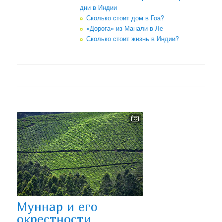
дни в Индии
Сколько стоит дом в Гоа?
«Дорога» из Манали в Ле
Сколько стоит жизнь в Индии?
Муннар и его
окрестности