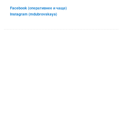
Facebook (оперативнее и чаще)
Instagram (mdubrovskaya)