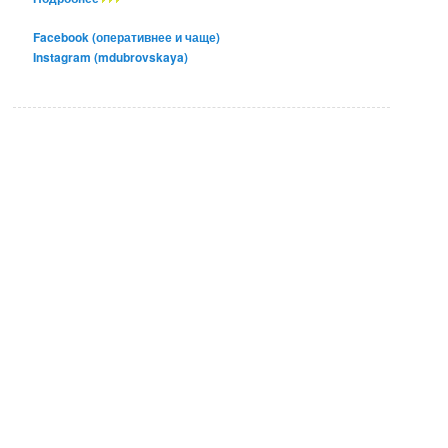
Facebook (оперативнее и чаще)
Instagram (mdubrovskaya)