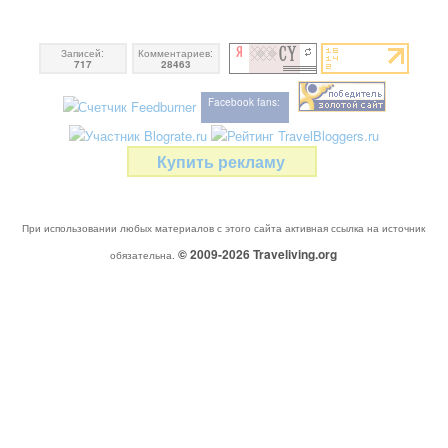
Записей:
Комментариев:
717
28463
Facebook fans:
Купить рекламу
При использовании любых материалов с этого сайта активная ссылка на источник
© 2009-2026
Traveliving
.org
обязательна.