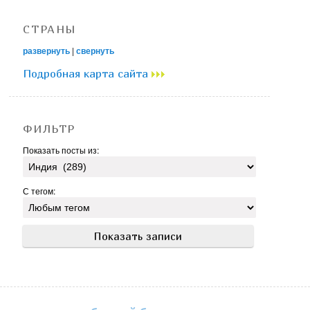
СТРАНЫ
развернуть
|
свернуть
Подробная карта сайта
ФИЛЬТР
Показать посты из:
С тегом: