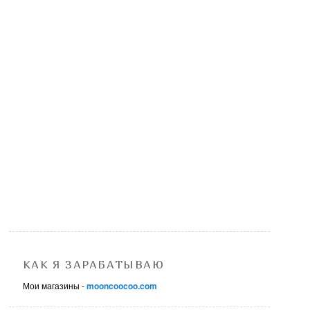
КАК Я ЗАРАБАТЫВАЮ
Мои магазины -
mooncoocoo.com