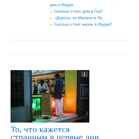
дни в Индии
Сколько стоит дом в Гоа?
«Дорога» из Манали в Ле
Сколько стоит жизнь в Индии?
То, что кажется
странным в первые дни