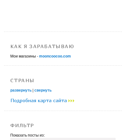
КАК Я ЗАРАБАТЫВАЮ
Мои магазины -
mooncoocoo.com
СТРАНЫ
развернуть
|
свернуть
Подробная карта сайта
ФИЛЬТР
Показать посты из: