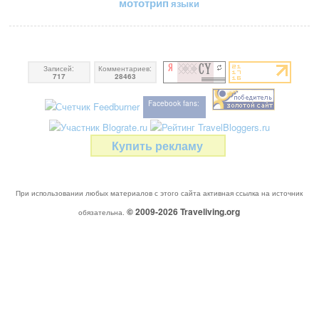
мототрип
языки
Записей:
Комментариев:
717
28463
Facebook fans:
Купить рекламу
При использовании любых материалов с этого сайта активная ссылка на источник
© 2009-2026
Traveliving
.org
обязательна.