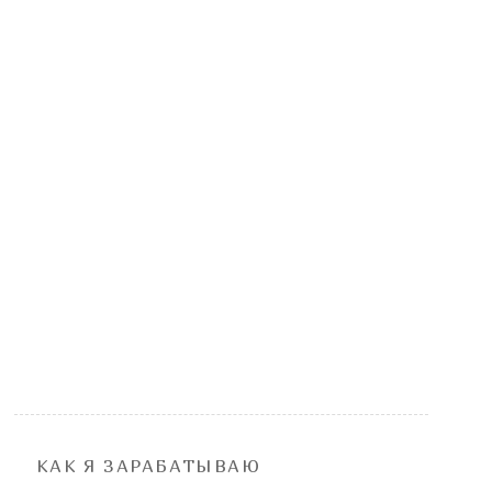
КАК Я ЗАРАБАТЫВАЮ