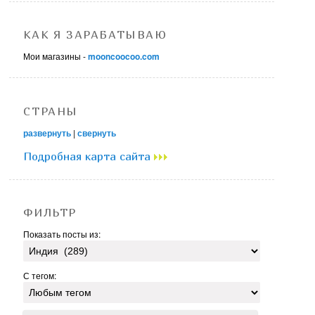
КАК Я ЗАРАБАТЫВАЮ
Мои магазины -
mooncoocoo.com
СТРАНЫ
развернуть
|
свернуть
Подробная карта сайта
ФИЛЬТР
Показать посты из:
С тегом: