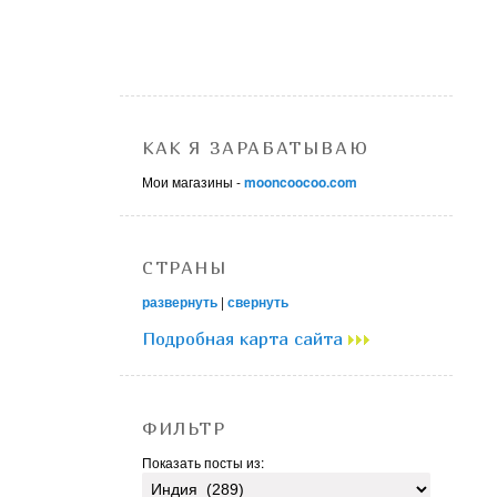
КАК Я ЗАРАБАТЫВАЮ
Мои магазины -
mooncoocoo.com
СТРАНЫ
развернуть
|
свернуть
Подробная карта сайта
ФИЛЬТР
Показать посты из: