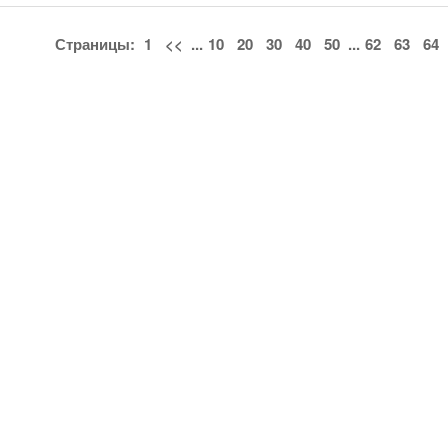
Страницы:
1
<<
...
10
20
30
40
50
...
62
63
64