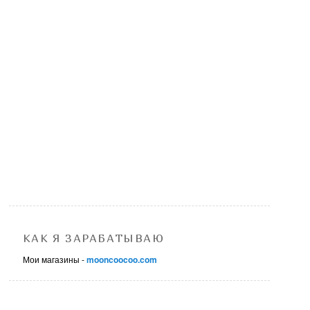
КАК Я ЗАРАБАТЫВАЮ
Мои магазины -
mooncoocoo.com